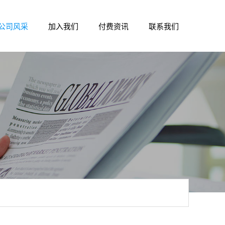
公司风采
加入我们
付费资讯
联系我们