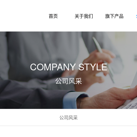
首页
关于我们
旗下产品
COMPANY STYLE
公司风采
公司风采