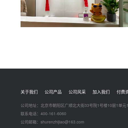
关于我们
公司产品
公司风采
加入我们
付费
公司地址：北京市朝阳区广顺北大街33号院1号楼10层1单元11
联系电话：400-161-6060
公司邮箱：shurenzhijiao@163.com